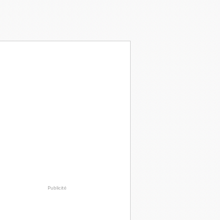
Publicité