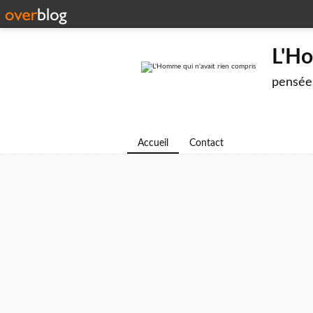
L'Ho
pensées
Accueil
Contact