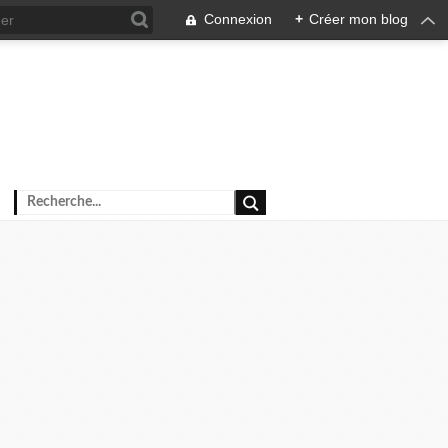
Connexion
+
Créer mon blog