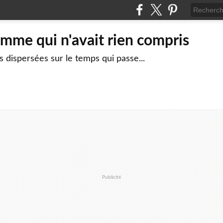
mme qui n'avait rien compris
 dispersées sur le temps qui passe...
Publicité