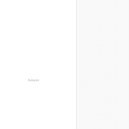
Publicité