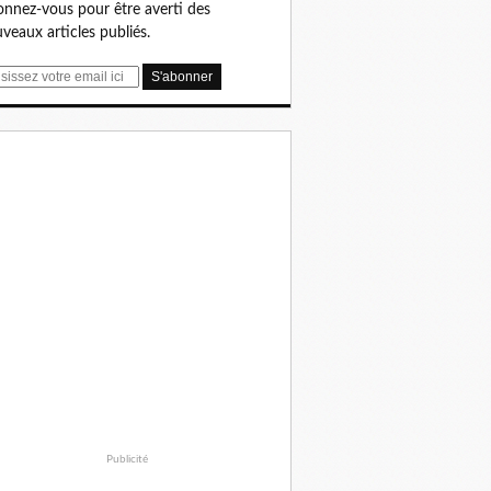
nnez-vous pour être averti des
veaux articles publiés.
Publicité